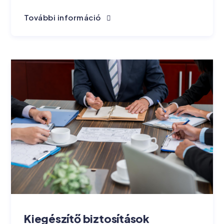
További információ
Kiegészítő biztosítások