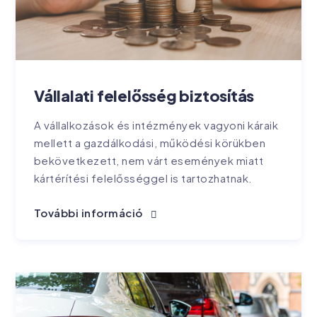
Vállalati felelősség biztosítás
A vállalkozások és intézmények vagyoni káraik
mellett a gazdálkodási, működési körükben
bekövetkezett, nem várt események miatt
kártérítési felelősséggel is tartozhatnak.
További információ