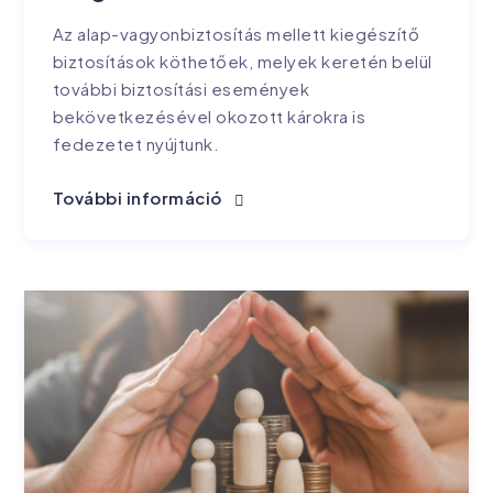
Az alap-vagyonbiztosítás mellett kiegészítő
biztosítások köthetőek, melyek keretén belül
további biztosítási események
bekövetkezésével okozott károkra is
fedezetet nyújtunk.
További információ